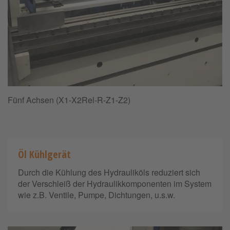
Fünf Achsen (X1-X2Rel-R-Z1-Z2)
Öl Kühlgerät
Durch die Kühlung des Hydrauliköls reduziert sich
der Verschleiß der Hydraulikkomponenten im System
wie z.B. Ventile, Pumpe, Dichtungen, u.s.w.