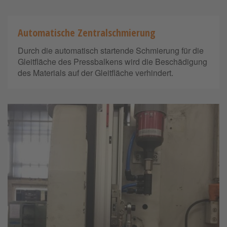
Automatische Zentralschmierung
Durch die automatisch startende Schmierung für die
Gleitfläche des Pressbalkens wird die Beschädigung
des Materials auf der Gleitfläche verhindert.