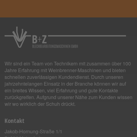
Wir sind ein Team von Technikern mit zusammen über 100
Jahre Erfahrung mit Weinbrenner-Maschinen und bieten
schnellen zuverlässigen Kundendienst. Durch unseren
jahrzehntelangen Einsatz in der Branche können wir auf
ein breites Wissen, viel Erfahrung und gute Kontakte
zurückgreifen. Aufgrund unserer Nähe zum Kunden wissen
wir wo wirklich der Schuh drückt.
Kontakt
Jakob-Hornung-Straße 1/1