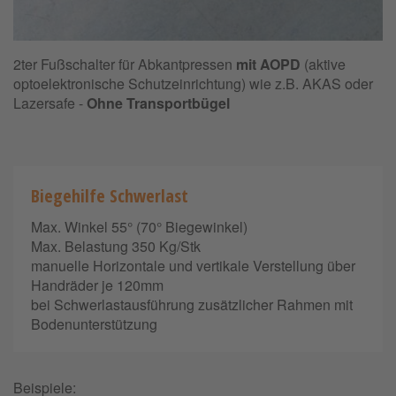
2ter Fußschalter für Abkantpressen
mit AOPD
(aktive
optoelektronische Schutzeinrichtung) wie z.B. AKAS oder
Lazersafe -
Ohne Transportbügel
Biegehilfe Schwerlast
Max. Winkel 55° (70° Biegewinkel)
Max. Belastung 350 Kg/Stk
manuelle Horizontale und vertikale Verstellung über
Handräder je 120mm
bei Schwerlastausführung zusätzlicher Rahmen mit
Bodenunterstützung
Beispiele: