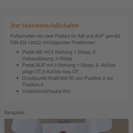
2ter Sicherheits-Fußschalter
Fußschalter mit zwei Pedale für AB und AUF gemäß
DIN EN 12622 mit folgenden Positionen:
Pedal AB mit 3 Stellung 1-Stopp; 2-
Hubauslösung; 3-Stopp
Pedal AUF mit 3 Stellung 1-Stopp; 2- Auf bis
progr.OT; 3-Auf bis max.OT
Druckpunkt (Kraft 200 N) von Position 2 zur
Position 3
Unfallschutzhaube Rot
Beispiele: