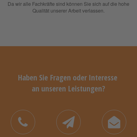
Da wir alle Fachkräfte sind können Sie sich auf die hohe
Qualität unserer Arbeit verlassen.
Haben Sie Fragen oder Interesse
an unseren Leistungen?