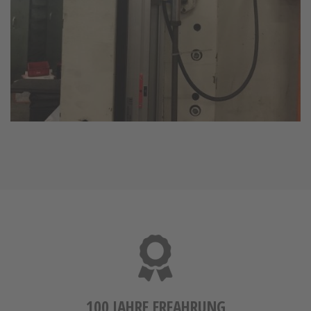
100 JAHRE ERFAHRUNG