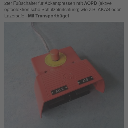
2ter Fußschalter für Abkantpressen
mit AOPD
(aktive
optoelektronische Schutzeinrichtung) wie z.B. AKAS oder
Lazersafe -
Mit Transportbügel