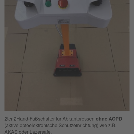
2ter 2Hand-Fußschalter für Abkantpressen
ohne AOPD
(aktive optoelektronische Schutzeinrichtung) wie z.B.
AKAS oder Lazersafe.