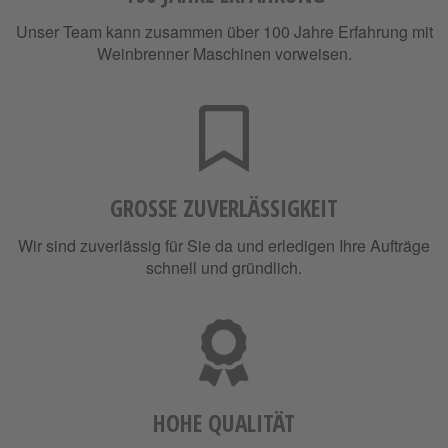
Unser Team kann zusammen über 100 Jahre Erfahrung mit
Weinbrenner Maschinen vorweisen.
GROSSE ZUVERLÄSSIGKEIT
Wir sind zuverlässig für Sie da und erledigen Ihre Aufträge
schnell und gründlich.
HOHE QUALITÄT